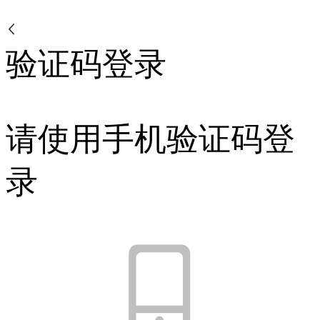
验证码登录
请使用手机验证码登
录