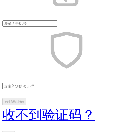
获取验证码
收不到验证码？