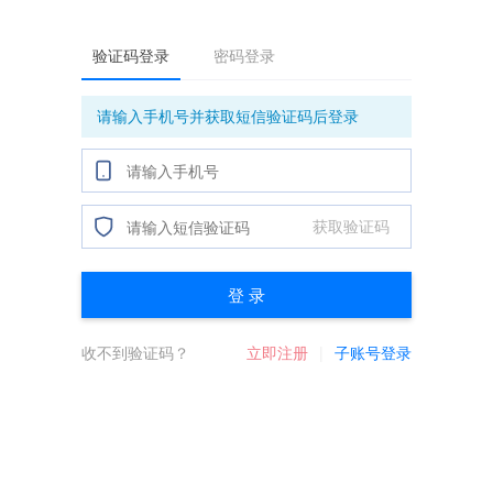
验证码登录
密码登录
请输入手机号并获取短信验证码后登录
获取验证码
登 录
收不到验证码？
立即注册
子账号登录