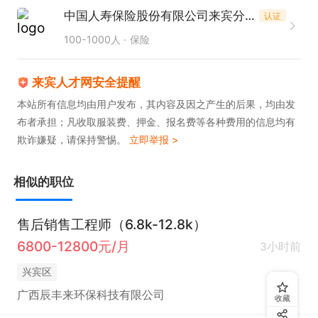
中国人寿保险股份有限公司来宾分公司
认证
100-1000人
保险
来宾人才网安全提醒
本站所有信息均由用户发布，其内容及因之产生的后果，均由发
布者承担；凡收取服装费、押金、报名费等各种费用的信息均有
欺诈嫌疑，请保持警惕。
立即举报 >
相似的职位
售后销售工程师（6.8k-12.8k）
6800-12800元/月
3小时前
兴宾区
广西辰丰来环保科技有限公司
收藏