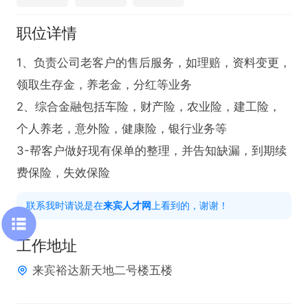
职位详情
1、负责公司老客户的售后服务，如理赔，资料变更，
领取生存金，养老金，分红等业务

2、综合金融包括车险，财产险，农业险，建工险，
个人养老，意外险，健康险，银行业务等

3-帮客户做好现有保单的整理，并告知缺漏，到期续
费保险，失效保险
联系我时请说是在
来宾人才网
上看到的，谢谢！
工作地址
来宾裕达新天地二号楼五楼