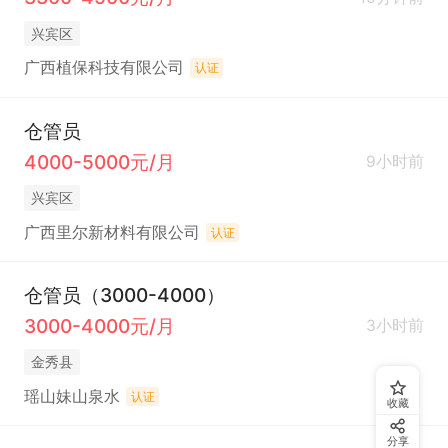
兴宾区
广西植保科技有限公司
认证
仓管员
4000-5000元/月
9小时前
兴宾区
广西里尔新材料有限公司
认证
仓管员（3000-4000）
3000-4000元/月
3小时前
金秀县
瑶山妹山泉水
认证
收藏
分享