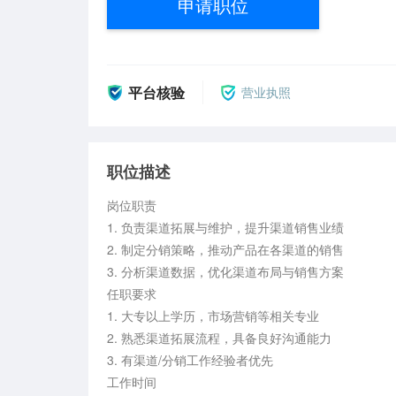
申请职位
平台核验
营业执照
职位描述
岗位职责

1. 负责渠道拓展与维护，提升渠道销售业绩

2. 制定分销策略，推动产品在各渠道的销售

3. 分析渠道数据，优化渠道布局与销售方案

任职要求

1. 大专以上学历，市场营销等相关专业

2. 熟悉渠道拓展流程，具备良好沟通能力

3. 有渠道/分销工作经验者优先

工作时间
