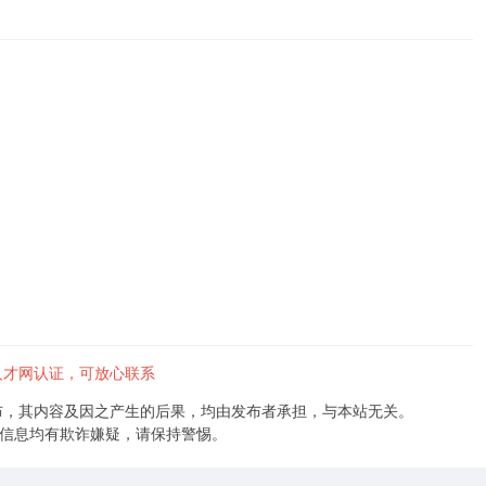
人才网认证，可放心联系
布，其内容及因之产生的后果，均由发布者承担，与本站无关。
的信息均有欺诈嫌疑，请保持警惕。