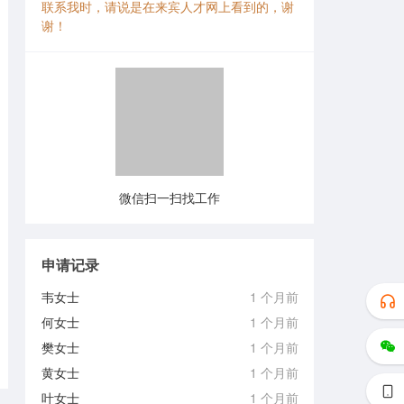
联系我时，请说是在来宾人才网上看到的，谢
谢！
微信扫一扫找工作
申请记录
韦女士
1 个月前
何女士
1 个月前
樊女士
1 个月前
黄女士
1 个月前
叶女士
1 个月前