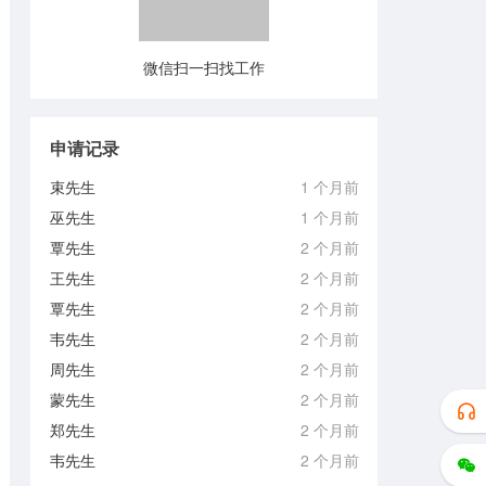
微信扫一扫找工作
申请记录
束先生
1 个月前
巫先生
1 个月前
覃先生
2 个月前
王先生
2 个月前
覃先生
2 个月前
韦先生
2 个月前
周先生
2 个月前
蒙先生
2 个月前
郑先生
2 个月前
韦先生
2 个月前