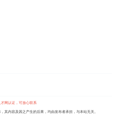
人才网认证，可放心联系
布，其内容及因之产生的后果，均由发布者承担，与本站无关。