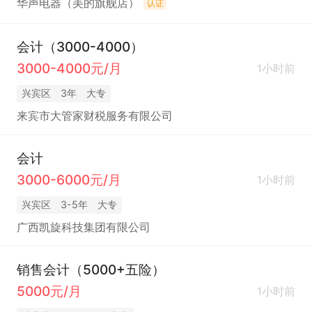
华声电器（美的旗舰店）
认证
会计（3000-4000）
3000-4000元/月
1小时前
兴宾区
3年
大专
来宾市大管家财税服务有限公司
会计
3000-6000元/月
1小时前
兴宾区
3-5年
大专
广西凯旋科技集团有限公司
销售会计（5000+五险）
5000元/月
1小时前