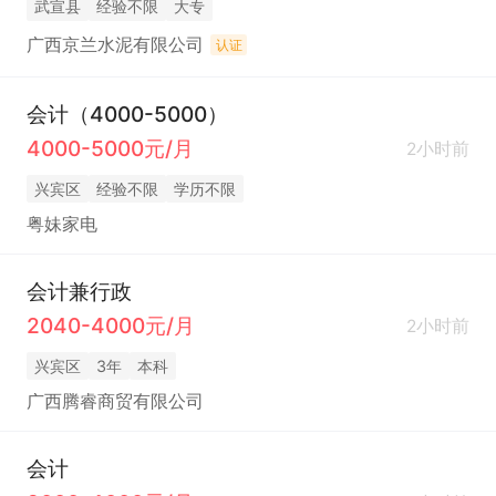
武宣县
经验不限
大专
广西京兰水泥有限公司
认证
会计（4000-5000）
4000-5000元/月
2小时前
兴宾区
经验不限
学历不限
粤妹家电
会计兼行政
2040-4000元/月
2小时前
兴宾区
3年
本科
广西腾睿商贸有限公司
会计