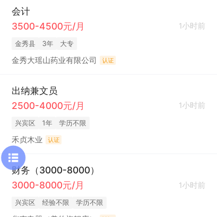
会计
3500-4500元/月
1小时前
金秀县
3年
大专
金秀大瑶山药业有限公司
认证
出纳兼文员
2500-4000元/月
1小时前
兴宾区
1年
学历不限
禾贞木业
认证
财务（3000-8000）
3000-8000元/月
1小时前
兴宾区
经验不限
学历不限