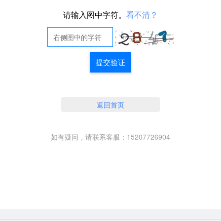
请输入图中字符。
看不清？
提交验证
返回首页
如有疑问，请联系客服：15207726904