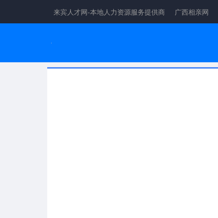
来宾人才网-本地人力资源服务提供商
广西相亲网